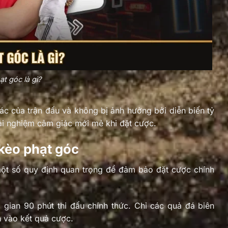
t góc là gì?
ác của trận đấu và không bị ảnh hưởng bởi diễn biến tỷ
ải nghiệm cảm giác mới mẻ khi đặt cược.
 kèo phạt góc
một số quy định quan trọng để đảm bảo đặt cược chính
 gian 90 phút thi đấu chính thức. Chỉ các quả đá biên
nh vào kết quả cược.