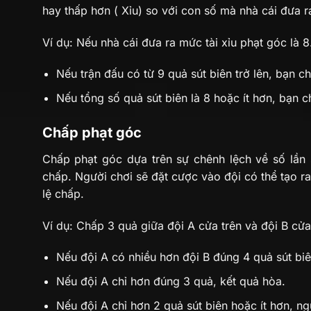
hay thấp hơn ( Xỉu) so với con số mà nhà cái đưa r
Ví dụ: Nếu nhà cái đưa ra mức tài xỉu phạt góc là 8
Nếu trận đấu có từ 9 quả sút biên trở lên, bạn c
Nếu tổng số quả sút biên là 8 hoặc ít hơn, bạn 
Chấp phạt góc
Chấp phạt góc dựa trên sự chênh lệch về số lần s
chấp. Người chơi sẽ đặt cược vào đội có thể tạo ra 
lệ chấp.
Ví dụ: Chấp 3 quả giữa đội A cửa trên và đội B cửa
Nếu đội A có nhiều hơn đội B đúng 4 quả sút bi
Nếu đội A chỉ hơn đúng 3 quả, kết quả hòa.
Nếu đội A chỉ hơn 2 quả sút biên hoặc ít hơn, n