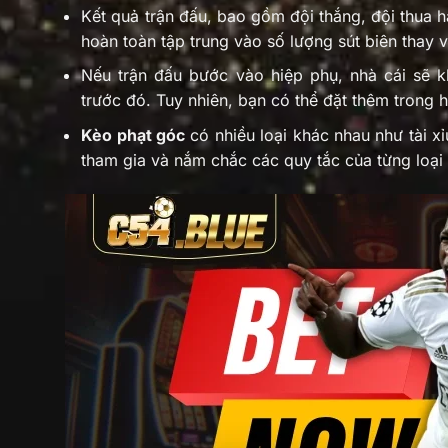
Kết quả trận đấu, bao gồm đội thắng, đội thua 
hoàn toàn tập trung vào số lượng sút biên thay 
Nếu trận đấu bước vào hiệp phụ, nhà cái sẽ kh
trước đó. Tuy nhiên, bạn có thể đặt thêm trong h
Kèo phạt góc
có nhiều loại khác nhau như tài xỉ
tham gia và nắm chắc các quy tắc của từng loại