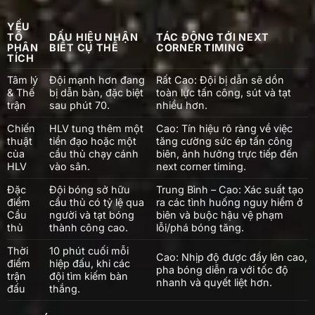
YẾU
TỐ
DẤU HIỆU NHẬN
TÁC ĐỘNG TỚI NEXT
PHÂN
BIẾT CỤ THỂ
CORNER TIMING
TÍCH
Tâm lý
Đội mạnh hơn đang
Rất Cao: Đội bị dẫn sẽ dồn
& Thế
bị dẫn bàn, đặc biệt
toàn lực tấn công, sút và tạt
trận
sau phút 70.
nhiều hơn.
Chiến
HLV tung thêm một
Cao: Tín hiệu rõ ràng về việc
thuật
tiền đạo hoặc một
tăng cường sức ép tấn công
của
cầu thủ chạy cánh
biên, ảnh hưởng trực tiếp đến
HLV
vào sân.
next corner timing.
Đặc
Đội bóng sở hữu
Trung Bình – Cao: Xác suất tạo
điểm
cầu thủ có tỷ lệ qua
ra các tình huống nguy hiểm ở
Cầu
người và tạt bóng
biên và buộc hậu vệ phạm
thủ
thành công cao.
lỗi/phá bóng tăng.
Thời
10 phút cuối mỗi
Cao: Nhịp độ được đẩy lên cao,
điểm
hiệp đấu, khi các
pha bóng diễn ra với tốc độ
trận
đội tìm kiếm bàn
nhanh và quyết liệt hơn.
đấu
thắng.