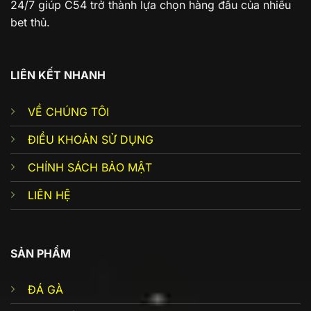
24/7 giúp C54 trở thành lựa chọn hàng đầu của nhiều
bet thủ.
LIÊN KẾT NHANH
VỀ CHÚNG TÔI
ĐIỀU KHOẢN SỬ DỤNG
CHÍNH SÁCH BẢO MẬT
LIÊN HỆ
SẢN PHẨM
ĐÁ GÀ