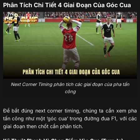
Phân Tích Chi Tiết 4 Giai Đoạn Của Góc Cua
Next Corner Timing phân tích các giai đoạn của pha tấn
công
Để bắt đúng next corner timing, chúng ta cần xem pha
tấn công như một ‘góc cua’ trong đường đua F1, với các
giai đoạn then chốt cần phân tích.