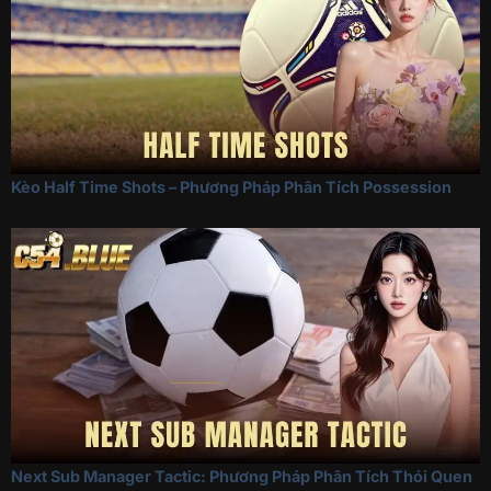
Kèo Half Time Shots – Phương Pháp Phân Tích Possession
Next Sub Manager Tactic: Phương Pháp Phân Tích Thói Quen