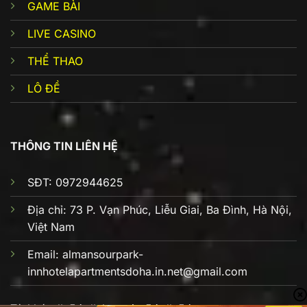
GAME BÀI
LIVE CASINO
THỂ THAO
LÔ ĐỀ
THÔNG TIN LIÊN HỆ
SĐT: 0972944625
Địa chỉ: 73 P. Vạn Phúc, Liễu Giai, Ba Đình, Hà Nội,
Việt Nam
Email:
almansourpark-
innhotelapartmentsdoha.in.net@gmail.com