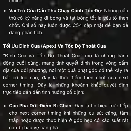
timing.
Vai Trò Của Cầu Thủ Chạy Cánh Tốc Độ
: Những cầu
thủ có kỹ năng đi bóng và tạt bóng tốt là yếu tố then
chốt. Chỉ số này luôn được C54 cập nhật để bạn dễ
dàng phân tích.
Tối Ưu Đỉnh Cua (Apex) Và Tốc Độ Thoát Cua
“Đỉnh Cua và Tốc Độ Thoát Cua” mô tả những hành
động cuối cùng, mang tính quyết định trong vòng cấm
địa của đối phương, nơi một quả phạt góc có thể xảy ra
bất cứ lúc nào, đây là thời điểm then chốt của next
corner timing. Đây là những khoảnh khắc quyết định
trực tiếp dẫn đến tình huống cố định:
Các Pha Dứt Điểm Bị Chặn
: Đây là tín hiệu trực tiếp
cho next corner timing khi những cú sút căng, tầm
thấp hoặc được thực hiện ở góc hẹp có xác suất rất
cao bị hậu vệ cản phá.