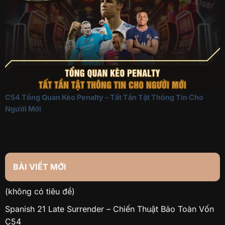
C54 Tổng Quan Kèo Penalty – Tất Tần Tật Thông Tin Cho
Người Mới
BÀI VIẾT MỚI
(không có tiêu đề)
Spanish 21 Late Surrender – Chiến Thuật Bảo Toàn Vốn
C54