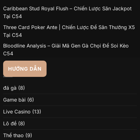
Caribbean Stud Royal Flush – Chiến Lược Săn Jackpot
Tại C54
Three Card Poker Ante | Chiến Lược Để Săn Thưởng X5
Tại C54
Bloodline Analysis – Giải Mã Gen Gà Chọi Để Soi Kèo
C54
HƯỚNG DẪN
đá gà
(8)
Game bài
(6)
Live Casino
(13)
Lô đề
(8)
Thể thao
(9)