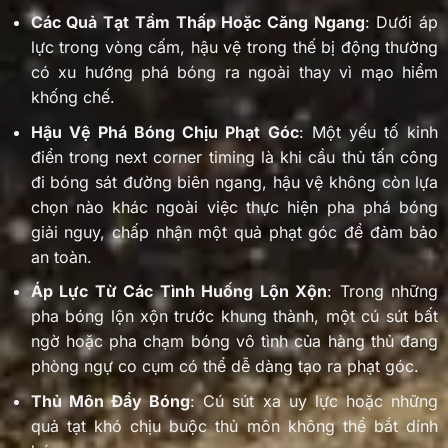
Các Quả Tạt Tầm Thấp Hoặc Căng Ngang
: Dưới áp
lực trong vòng cấm, hậu vệ trong thế bị động thường
có xu hướng phá bóng ra ngoài thay vì mạo hiểm
khống chế.
Hậu Vệ Phá Bóng Chịu Phạt Góc
: Một yếu tố kinh
điển trong next corner timing là khi cầu thủ tấn công
đi bóng sát đường biên ngang, hậu vệ không còn lựa
chọn nào khác ngoài việc thực hiện pha phá bóng
giải nguy, chấp nhận một quả phạt góc để đảm bảo
an toàn.
Áp Lực Từ Các Tình Huống Lộn Xộn
: Trong những
pha bóng lộn xộn trước khung thành, một cú sút bất
ngờ hoặc pha chạm bóng vô tình của hàng thủ đang
phòng ngự co cụm có thể dễ dàng tạo ra phạt góc.
Thủ Môn Đẩy Bóng
: Cú sút xa uy lực hoặc những
quả tạt khó chịu buộc thủ môn không thể bắt dính