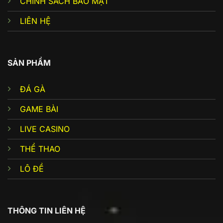
CHÍNH SÁCH BẢO MẬT
LIÊN HỆ
SẢN PHẨM
ĐÁ GÀ
GAME BÀI
LIVE CASINO
THỂ THAO
LÔ ĐỀ
THÔNG TIN LIÊN HỆ