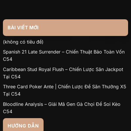
BÀI VIẾT MỚI
(không có tiêu đề)
Spanish 21 Late Surrender – Chiến Thuật Bảo Toàn Vốn
C54
Caribbean Stud Royal Flush – Chiến Lược Săn Jackpot
Tại C54
Three Card Poker Ante | Chiến Lược Để Săn Thưởng X5
Tại C54
Bloodline Analysis – Giải Mã Gen Gà Chọi Để Soi Kèo
C54
HƯỚNG DẪN