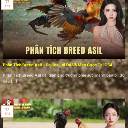
17
Th1
Tổng hợp các hình thức đá gà nổi bật nhất
Tham gia chọi kê cựa dao
Đây cũng là một trong những chuyên mục được đánh
giá cao khi tham gia cá cược tại nền tảng. Với đá gà
cựa dao, mỗi chiến kê sẽ được trang bị thêm vũ khí
Phân Tích Breed Asil – So Kèo Lối Đá Và Mẹo Cược Tại C54
sắc bén ở chân để tăng khả năng chiến đấu và hạ gục
Phân Tích Breed Asil đại diện cho trường phái sức mạnh bền bỉ, đối
đối thủ nhanh chóng hơn. Mỗi cú đá hiểm có thể hạ đối
đầu [...]
thủ và khiến trận đấu kết thúc nhanh chóng.
Đá gà C54 cựa sắt
Với đá gà cựa sắt, anh em có thể trải nghiệm sự quyết
17
Th1
liệt và gay cấn trong từng trận đấu. Những chiến kê
tham gia đều được trang bị thêm vũ khí sắc nhọn để