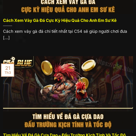
Cách Xem Vảy Gà Đá Cực Kỳ Hiệu Quả Cho Anh Em Sư Kê
Cách xem vảy gà đá chi tiết nhất tại C54 sẽ giúp người chơi đưa
[...]
21
Th3
Tìm Hiểu Về Đá Gà Cựa Dao – Đấu Trường Kịch Tính Và Tốc Độ